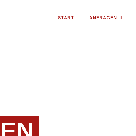
START
ANFRAGEN
GEN