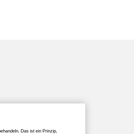
ehan­deln. Das ist ein Prinzip,