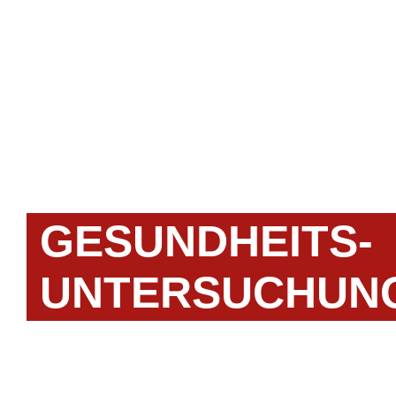
GESUNDHEITS­
UNTERSUCHUN